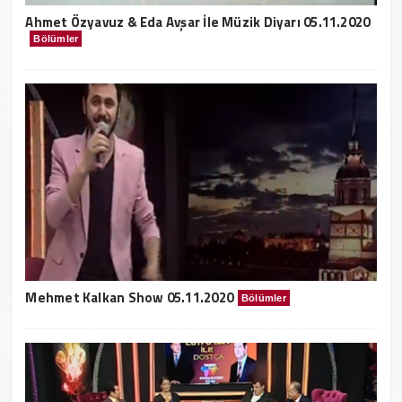
Ahmet Özyavuz & Eda Avşar İle Müzik Diyarı 05.11.2020
Bölümler
Mehmet Kalkan Show 05.11.2020
Bölümler