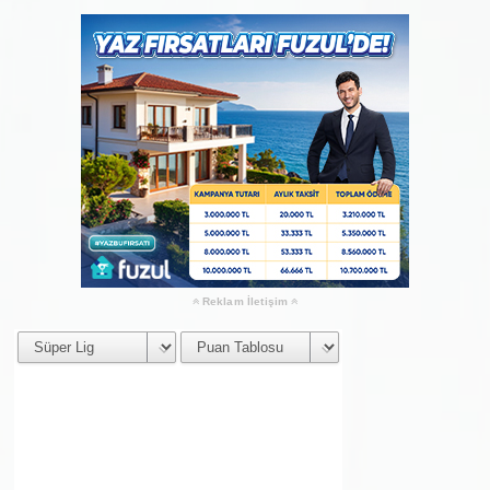
Reklam İletişim