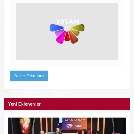
Bölüm Tekrarları
Yeni Eklenenler