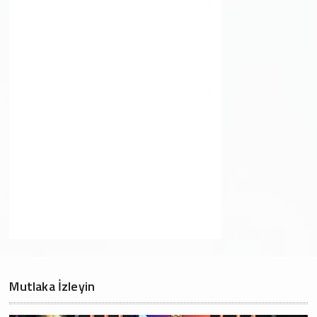
Mutlaka İzleyin