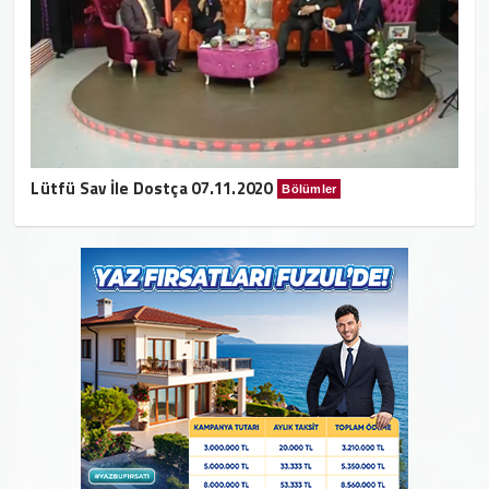
Lütfü Sav İle Dostça 07.11.2020
Bölümler