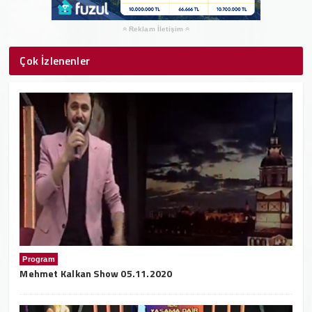
Reklam İletişim
Çok İzlenenler
Program
Mehmet Kalkan Show 05.11.2020