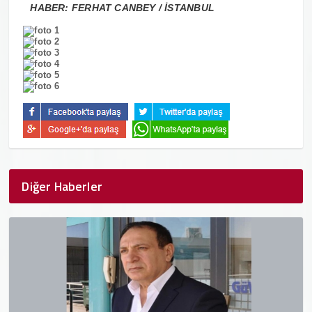
HABER: FERHAT CANBEY / İSTANBUL
Diğer Haberler