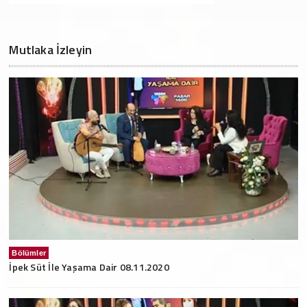
Mutlaka İzleyin
Bölümler
İpek Süt İle Yaşama Dair 08.11.2020