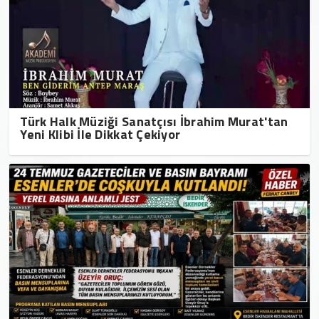
Türk Halk Müziği Sanatçısı İbrahim Murat'tan
Yeni Klibi İle Dikkat Çekiyor