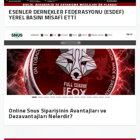
ESENLER DERNEKLER FEDERASYONU (ESDEF)
YEREL BASINI MİSAFİ ETTİ
Online Snus Siparişinin Avantajları ve
Dezavantajları Nelerdir?