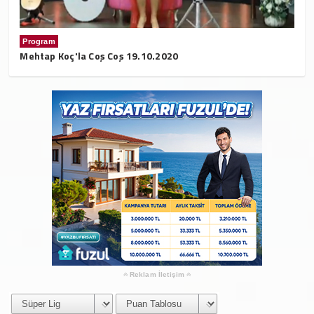
Program
Mehtap Koç'la Coş Coş 19.10.2020
Reklam İletişim