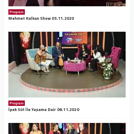
Program
Mehmet Kalkan Show 05.11.2020
Program
İpek Süt İle Yaşama Dair 08.11.2020