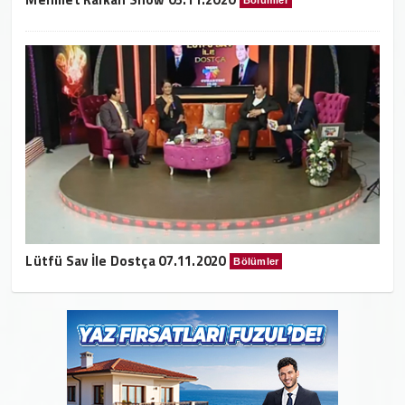
Bölümler
Lütfü Sav İle Dostça 07.11.2020
Bölümler