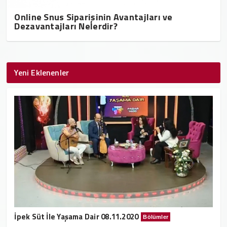
Online Snus Siparişinin Avantajları ve
Dezavantajları Nelerdir?
Yeni Eklenenler
İpek Süt İle Yaşama Dair 08.11.2020
Bölümler