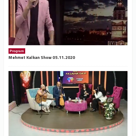
Program
Mehmet Kalkan Show 05.11.2020