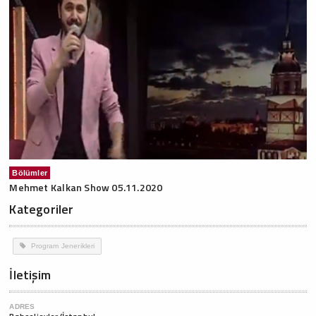
Bölümler
Mehmet Kalkan Show 05.11.2020
Kategoriler
Program Jenerikleri
İletişim
ADRES