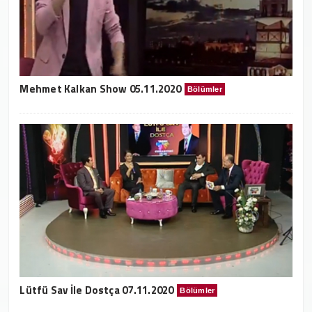
Mehmet Kalkan Show 05.11.2020
Bölümler
Lütfü Sav İle Dostça 07.11.2020
Bölümler